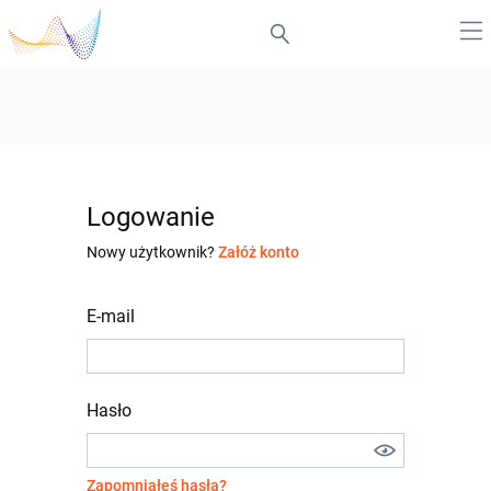
Logowanie
Nowy użytkownik?
Załóż konto
E-mail
Hasło
Zapomniałeś hasła?