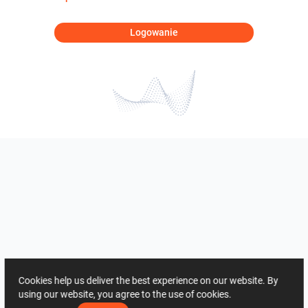
Logowanie
Cookies help us deliver the best experience on our website. By
using our website, you agree to the use of cookies.