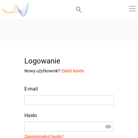
Logowanie
Nowy użytkownik?
Załóż konto
E-mail
Hasło
Zapomniałeś hasła?