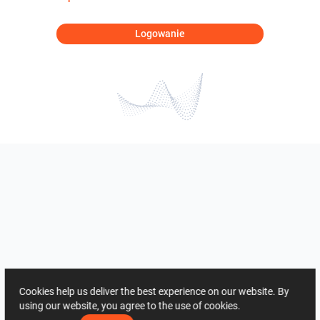
Logowanie
Cookies help us deliver the best experience on our website. By
using our website, you agree to the use of cookies.