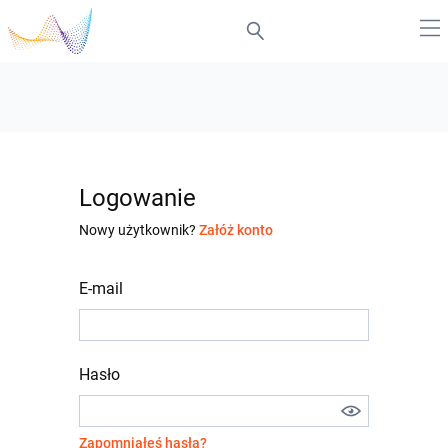
Logowanie
Nowy użytkownik?
Załóż konto
E-mail
Hasło
Zapomniałeś hasła?