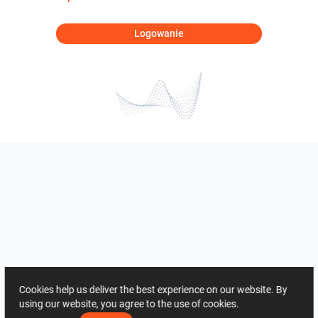
Logowanie
Cookies help us deliver the best experience on our website. By
using our website, you agree to the use of cookies.