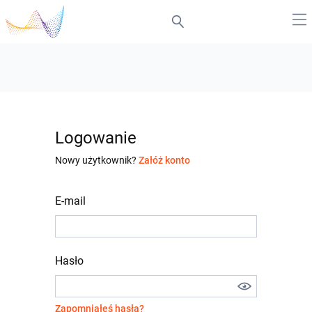
Logowanie
Nowy użytkownik?
Załóż konto
E-mail
Hasło
Zapomniałeś hasła?