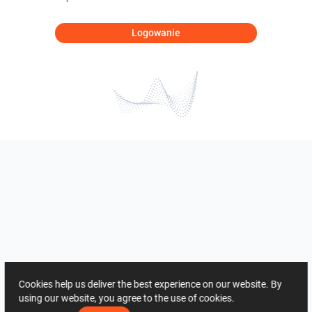
Logowanie
Cookies help us deliver the best experience on our website. By
using our website, you agree to the use of cookies.