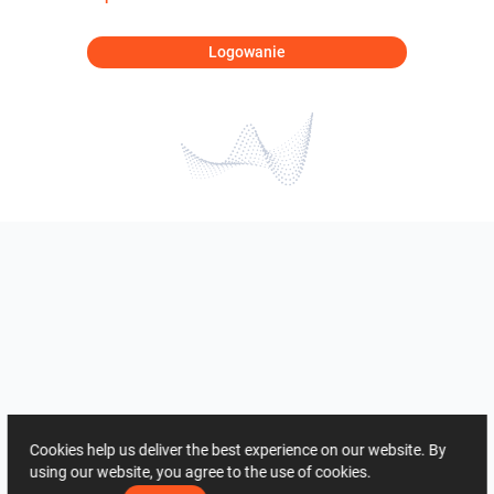
Logowanie
Cookies help us deliver the best experience on our website. By
using our website, you agree to the use of cookies.