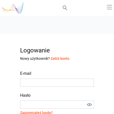
Logowanie
Nowy użytkownik?
Załóż konto
E-mail
Hasło
Zapomniałeś hasła?