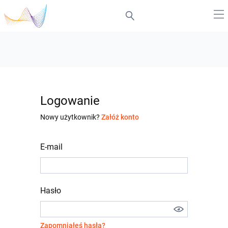
Logowanie
Nowy użytkownik?
Załóż konto
E-mail
Hasło
Zapomniałeś hasła?