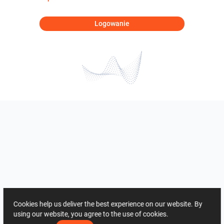
Logowanie
Cookies help us deliver the best experience on our website. By
using our website, you agree to the use of cookies.