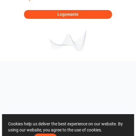
Logowanie
Cookies help us deliver the best experience on our website. By
using our website, you agree to the use of cookies.