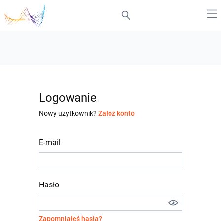
Logowanie
Nowy użytkownik?
Załóż konto
E-mail
Hasło
Zapomniałeś hasła?