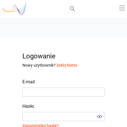
Logowanie
Nowy użytkownik?
Załóż konto
E-mail
Hasło
Zapomniałeś hasła?