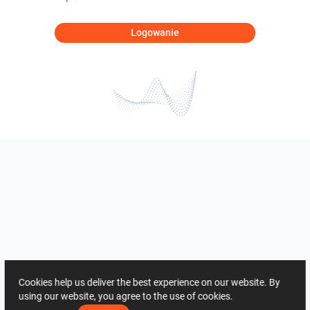
Logowanie
Cookies help us deliver the best experience on our website. By
using our website, you agree to the use of cookies.