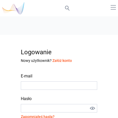
Logowanie
Nowy użytkownik?
Załóż konto
E-mail
Hasło
Zapomniałeś hasła?