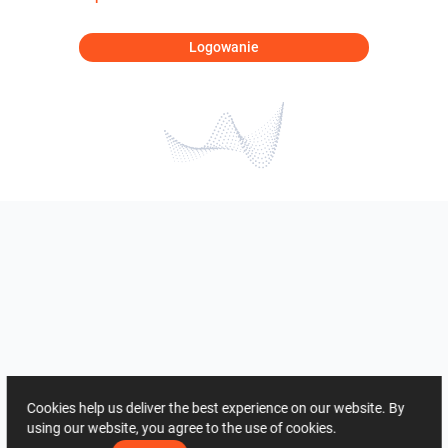
Logowanie
Cookies help us deliver the best experience on our website. By
using our website, you agree to the use of cookies.