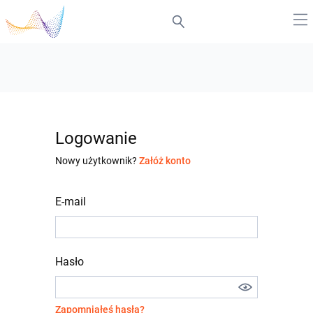
Logowanie
Nowy użytkownik?
Załóż konto
E-mail
Hasło
Zapomniałeś hasła?