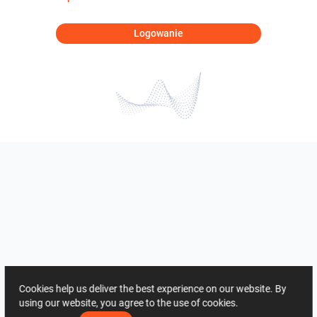
Logowanie
Cookies help us deliver the best experience on our website. By
using our website, you agree to the use of cookies.