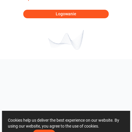
Logowanie
Cookies help us deliver the best experience on our website. By
using our website, you agree to the use of cookies.