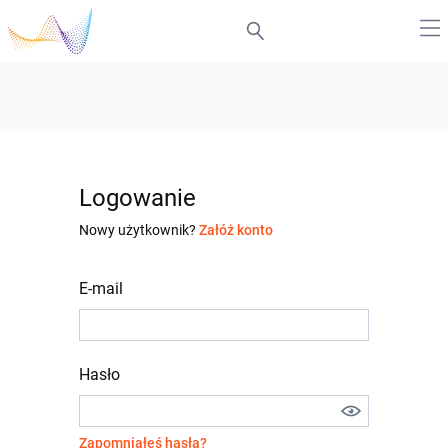
Logowanie
Nowy użytkownik?
Załóż konto
E-mail
Hasło
Zapomniałeś hasła?