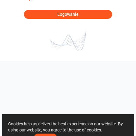
Logowanie
Cookies help us deliver the best experience on our website. By
using our website, you agree to the use of cookies.