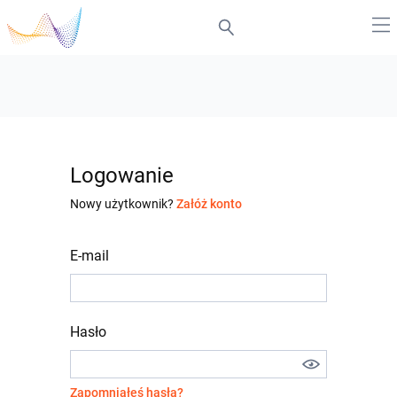
Logowanie
Nowy użytkownik?
Załóż konto
E-mail
Hasło
Zapomniałeś hasła?