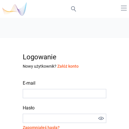
Logowanie
Nowy użytkownik?
Załóż konto
E-mail
Hasło
Zapomniałeś hasła?