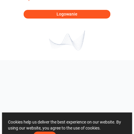
Logowanie
Cookies help us deliver the best experience on our website. By
using our website, you agree to the use of cookies.