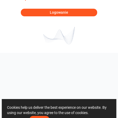
Logowanie
Cookies help us deliver the best experience on our website. By
using our website, you agree to the use of cookies.