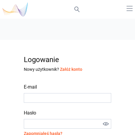
Logowanie
Nowy użytkownik?
Załóż konto
E-mail
Hasło
Zapomniałeś hasła?