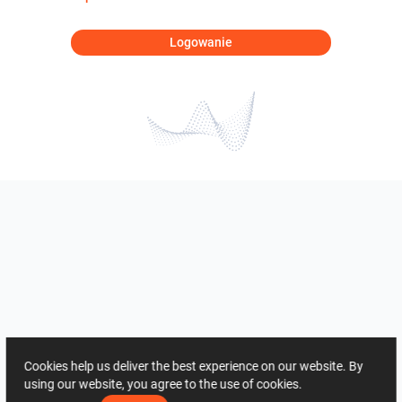
Logowanie
Cookies help us deliver the best experience on our website. By
using our website, you agree to the use of cookies.