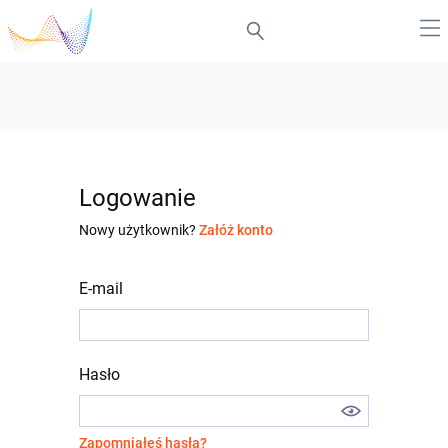
Logowanie
Nowy użytkownik?
Załóż konto
E-mail
Hasło
Zapomniałeś hasła?