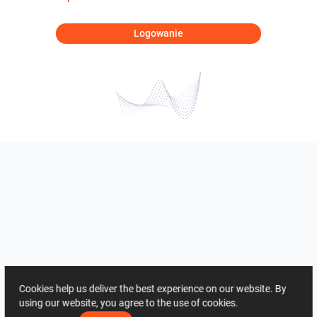
Logowanie
Cookies help us deliver the best experience on our website. By
using our website, you agree to the use of cookies.