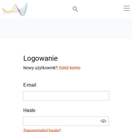
Logowanie
Nowy użytkownik?
Załóż konto
E-mail
Hasło
Zapomniałeś hasła?