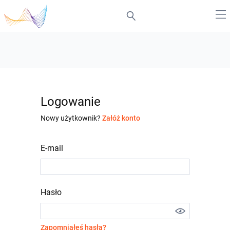
Logowanie
Nowy użytkownik?
Załóż konto
E-mail
Hasło
Zapomniałeś hasła?