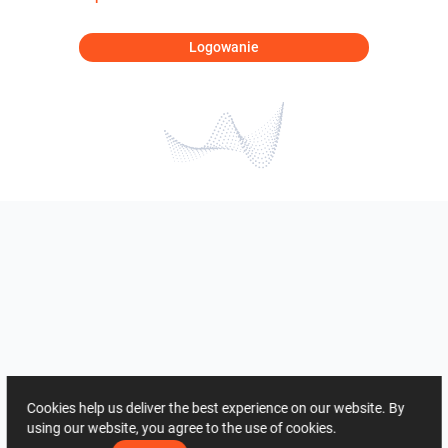
Logowanie
Cookies help us deliver the best experience on our website. By
using our website, you agree to the use of cookies.