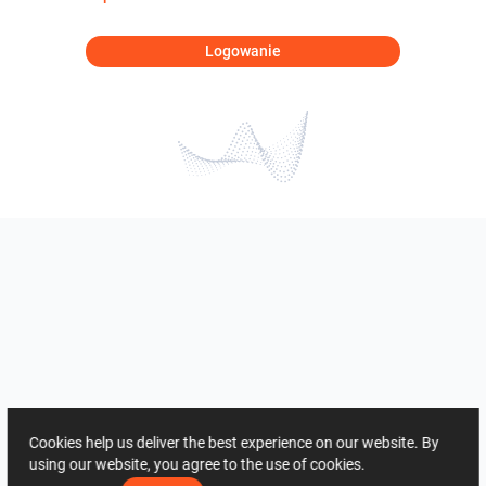
Logowanie
Cookies help us deliver the best experience on our website. By
using our website, you agree to the use of cookies.