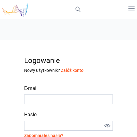
Logowanie
Nowy użytkownik?
Załóż konto
E-mail
Hasło
Zapomniałeś hasła?