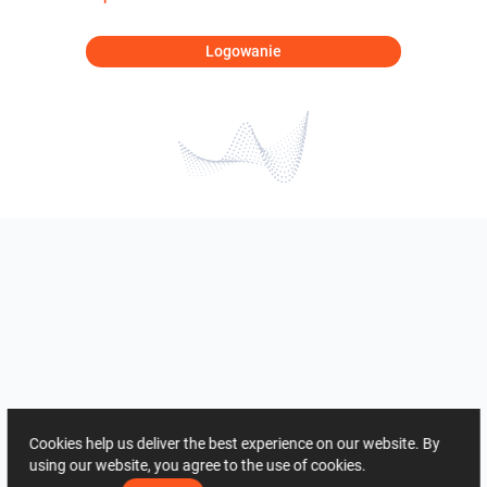
Logowanie
Cookies help us deliver the best experience on our website. By
using our website, you agree to the use of cookies.