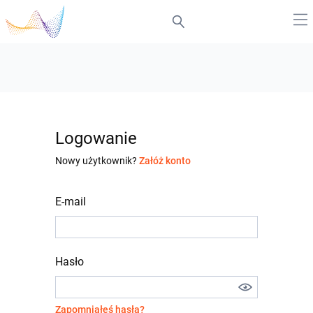
Logowanie
Nowy użytkownik?
Załóż konto
E-mail
Hasło
Zapomniałeś hasła?