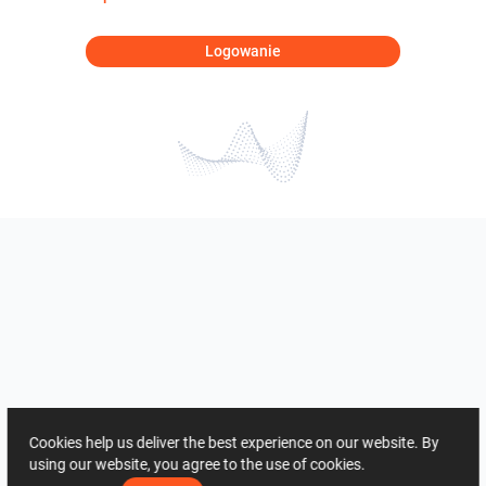
Logowanie
Cookies help us deliver the best experience on our website. By
using our website, you agree to the use of cookies.