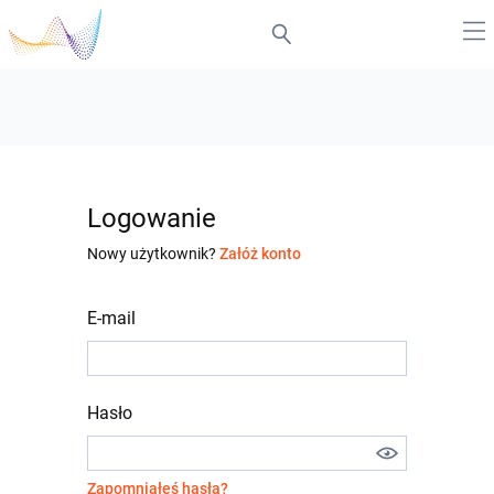
Logowanie
Nowy użytkownik?
Załóż konto
E-mail
Hasło
Zapomniałeś hasła?