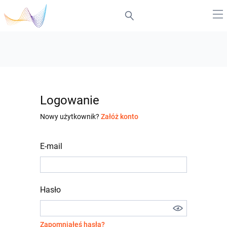
Logowanie
Nowy użytkownik?
Załóż konto
E-mail
Hasło
Zapomniałeś hasła?