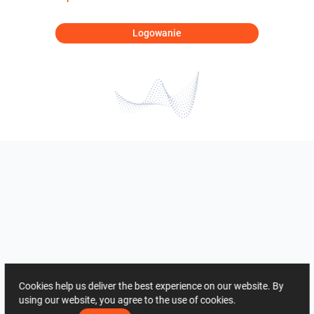
Logowanie
Cookies help us deliver the best experience on our website. By
using our website, you agree to the use of cookies.