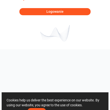
Logowanie
Cookies help us deliver the best experience on our website. By
using our website, you agree to the use of cookies.