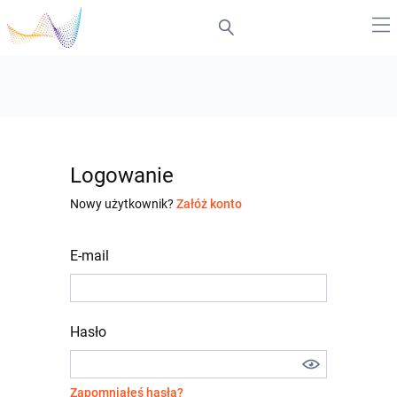
Logowanie
Nowy użytkownik?
Załóż konto
E-mail
Hasło
Zapomniałeś hasła?