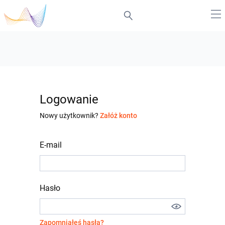
Logowanie
Nowy użytkownik?
Załóż konto
E-mail
Hasło
Zapomniałeś hasła?