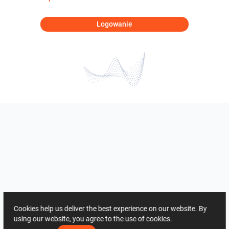
Logowanie
Cookies help us deliver the best experience on our website. By
using our website, you agree to the use of cookies.