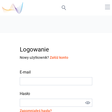
Logowanie
Nowy użytkownik?
Załóż konto
E-mail
Hasło
Zapomniałeś hasła?