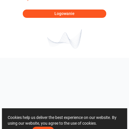
Logowanie
Cookies help us deliver the best experience on our website. By
using our website, you agree to the use of cookies.