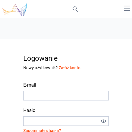
Logowanie
Nowy użytkownik?
Załóż konto
E-mail
Hasło
Zapomniałeś hasła?