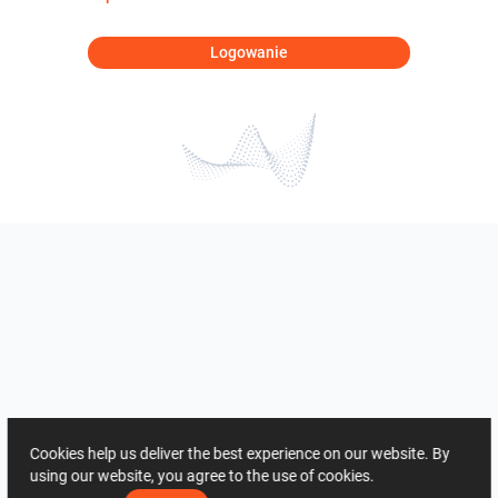
Logowanie
Cookies help us deliver the best experience on our website. By
using our website, you agree to the use of cookies.