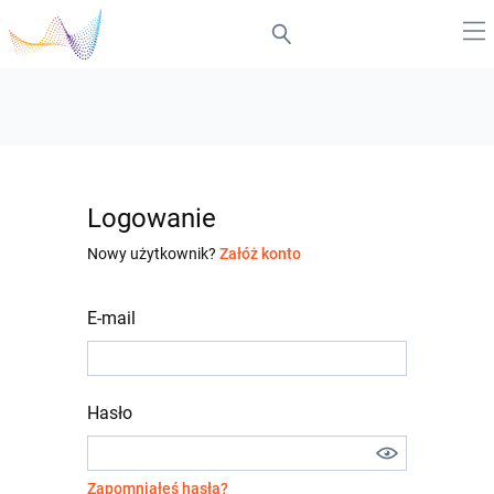
Logowanie
Nowy użytkownik?
Załóż konto
E-mail
Hasło
Zapomniałeś hasła?