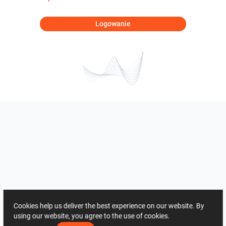
Logowanie
Cookies help us deliver the best experience on our website. By
using our website, you agree to the use of cookies.