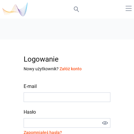
Logowanie
Nowy użytkownik?
Załóż konto
E-mail
Hasło
Zapomniałeś hasła?