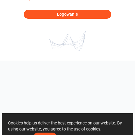
Logowanie
Cookies help us deliver the best experience on our website. By
using our website, you agree to the use of cookies.