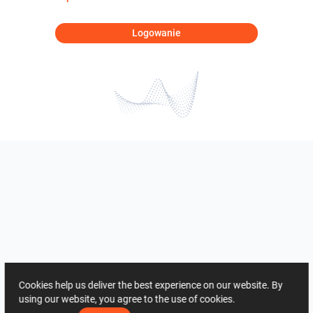
Logowanie
Cookies help us deliver the best experience on our website. By
using our website, you agree to the use of cookies.