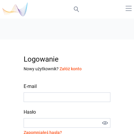
Logowanie
Nowy użytkownik?
Załóż konto
E-mail
Hasło
Zapomniałeś hasła?