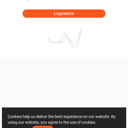
Logowanie
Cookies help us deliver the best experience on our website. By
using our website, you agree to the use of cookies.