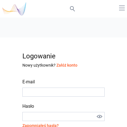
Logowanie
Nowy użytkownik?
Załóż konto
E-mail
Hasło
Zapomniałeś hasła?