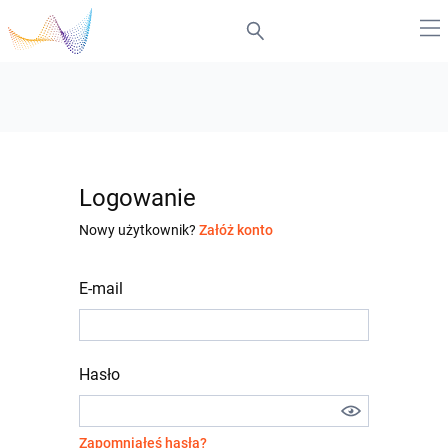
Logowanie
Nowy użytkownik?
Załóż konto
E-mail
Hasło
Zapomniałeś hasła?