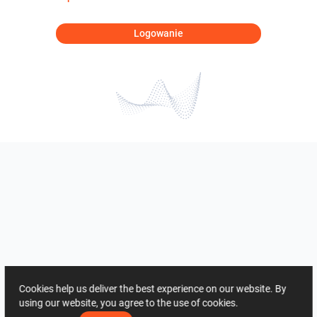
Logowanie
Cookies help us deliver the best experience on our website. By
using our website, you agree to the use of cookies.