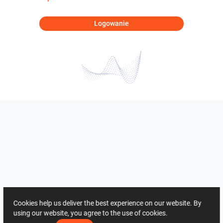
Logowanie
Cookies help us deliver the best experience on our website. By
using our website, you agree to the use of cookies.