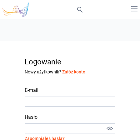
Logowanie
Nowy użytkownik?
Załóż konto
E-mail
Hasło
Zapomniałeś hasła?