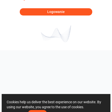
Logowanie
Cookies help us deliver the best experience on our website. By
using our website, you agree to the use of cookies.