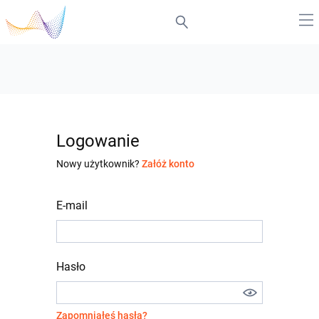
Logowanie
Nowy użytkownik?
Załóż konto
E-mail
Hasło
Zapomniałeś hasła?