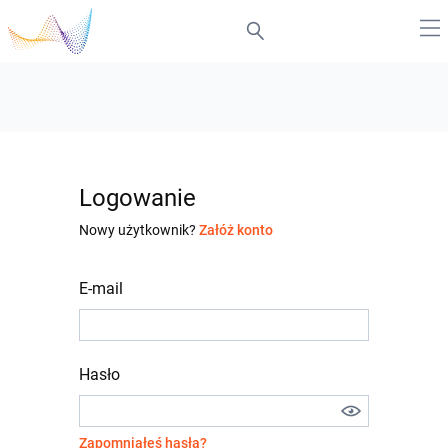
Logowanie
Nowy użytkownik?
Załóż konto
E-mail
Hasło
Zapomniałeś hasła?