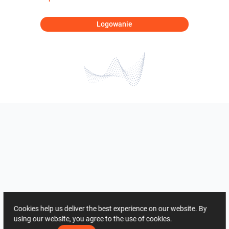
Logowanie
Cookies help us deliver the best experience on our website. By
using our website, you agree to the use of cookies.