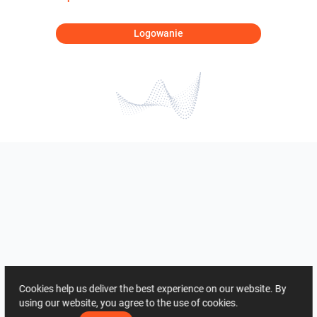
Logowanie
Cookies help us deliver the best experience on our website. By
using our website, you agree to the use of cookies.