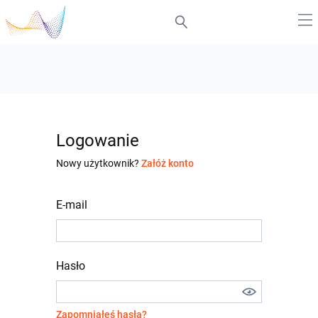
Logowanie
Nowy użytkownik?
Załóż konto
E-mail
Hasło
Zapomniałeś hasła?