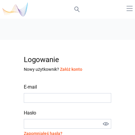
Logowanie
Nowy użytkownik?
Załóż konto
E-mail
Hasło
Zapomniałeś hasła?