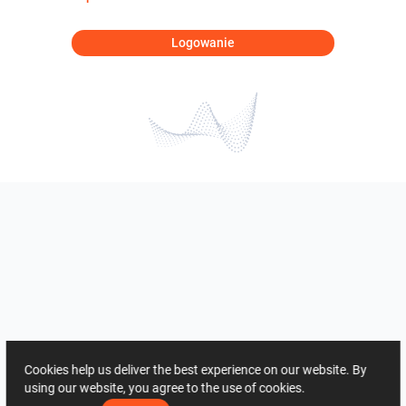
Logowanie
Cookies help us deliver the best experience on our website. By
using our website, you agree to the use of cookies.