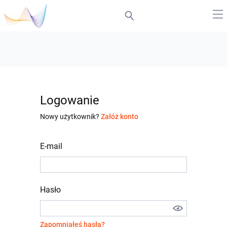
Logowanie
Nowy użytkownik?
Załóż konto
E-mail
Hasło
Zapomniałeś hasła?