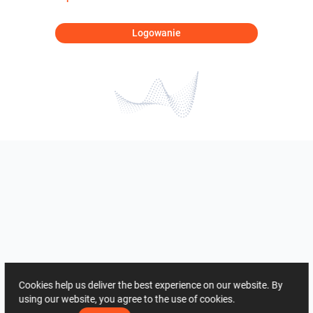
Logowanie
Cookies help us deliver the best experience on our website. By
using our website, you agree to the use of cookies.