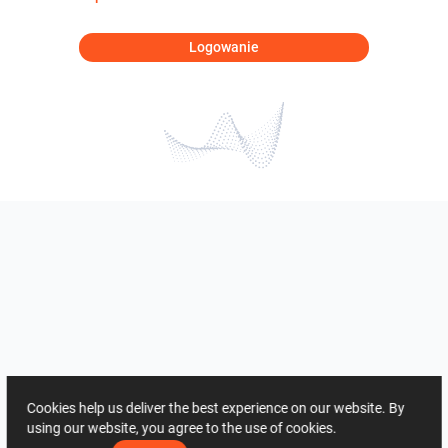
Logowanie
Cookies help us deliver the best experience on our website. By
using our website, you agree to the use of cookies.