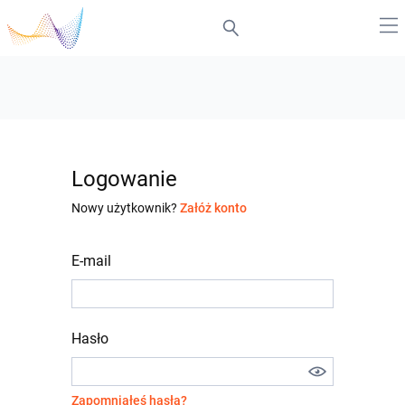
Logowanie
Nowy użytkownik?
Załóż konto
E-mail
Hasło
Zapomniałeś hasła?