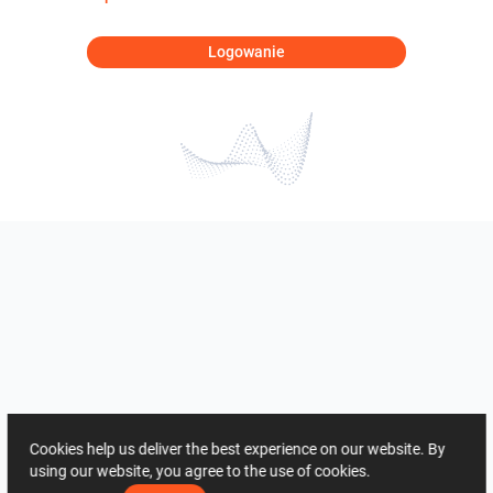
Logowanie
Cookies help us deliver the best experience on our website. By
using our website, you agree to the use of cookies.