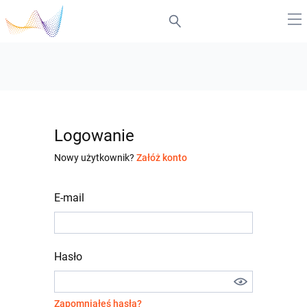
Logowanie
Nowy użytkownik?
Załóż konto
E-mail
Hasło
Zapomniałeś hasła?