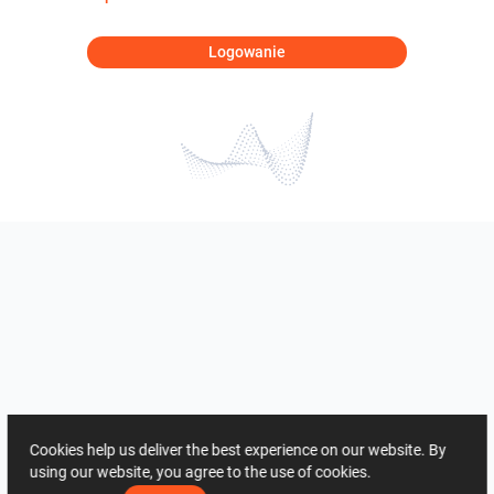
Logowanie
Cookies help us deliver the best experience on our website. By
using our website, you agree to the use of cookies.