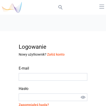
Logowanie
Nowy użytkownik?
Załóż konto
E-mail
Hasło
Zapomniałeś hasła?