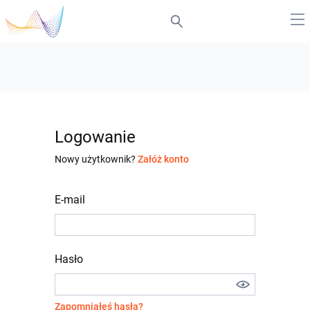
Logowanie
Nowy użytkownik?
Załóż konto
E-mail
Hasło
Zapomniałeś hasła?