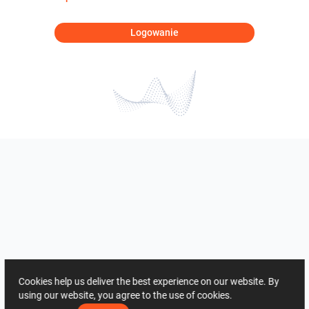
Logowanie
Cookies help us deliver the best experience on our website. By
using our website, you agree to the use of cookies.