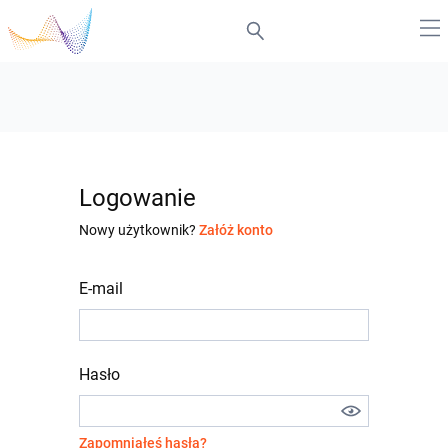
Logowanie
Nowy użytkownik?
Załóż konto
E-mail
Hasło
Zapomniałeś hasła?