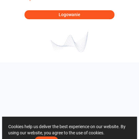
Logowanie
Cookies help us deliver the best experience on our website. By
using our website, you agree to the use of cookies.