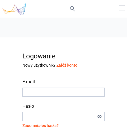
Logowanie
Nowy użytkownik?
Załóż konto
E-mail
Hasło
Zapomniałeś hasła?