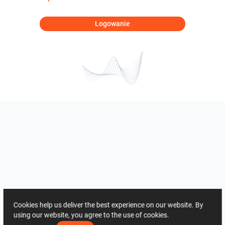
Logowanie
Cookies help us deliver the best experience on our website. By
using our website, you agree to the use of cookies.