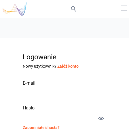
Logowanie
Nowy użytkownik?
Załóż konto
E-mail
Hasło
Zapomniałeś hasła?