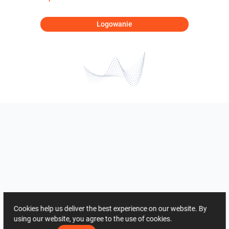
Logowanie
Cookies help us deliver the best experience on our website. By
using our website, you agree to the use of cookies.