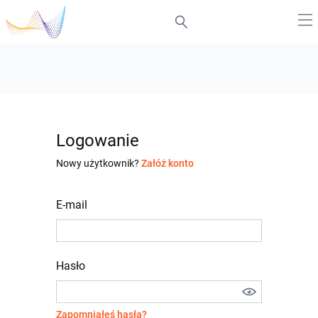
Logowanie
Nowy użytkownik?
Załóż konto
E-mail
Hasło
Zapomniałeś hasła?