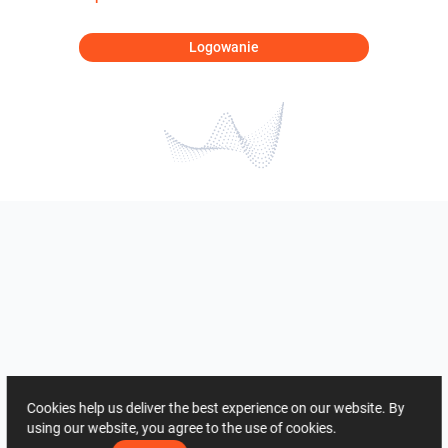
Logowanie
Cookies help us deliver the best experience on our website. By
using our website, you agree to the use of cookies.