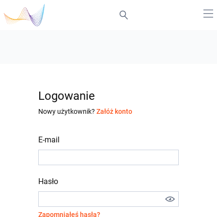
Logowanie
Nowy użytkownik?
Załóż konto
E-mail
Hasło
Zapomniałeś hasła?