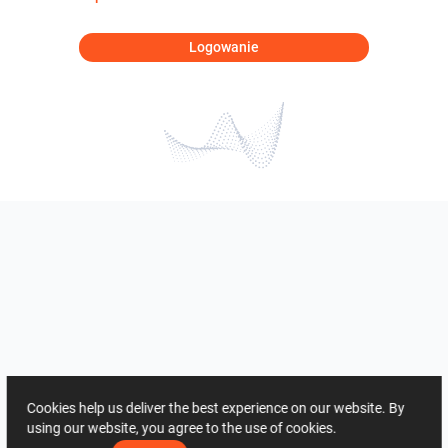
Logowanie
Cookies help us deliver the best experience on our website. By
using our website, you agree to the use of cookies.