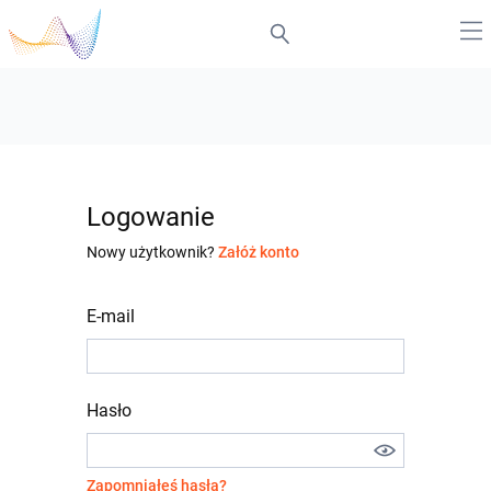
Logowanie
Nowy użytkownik?
Załóż konto
E-mail
Hasło
Zapomniałeś hasła?