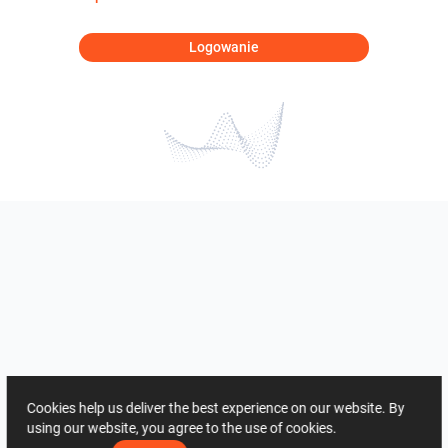
Logowanie
Cookies help us deliver the best experience on our website. By
using our website, you agree to the use of cookies.