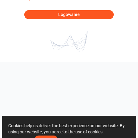
Logowanie
Cookies help us deliver the best experience on our website. By
using our website, you agree to the use of cookies.