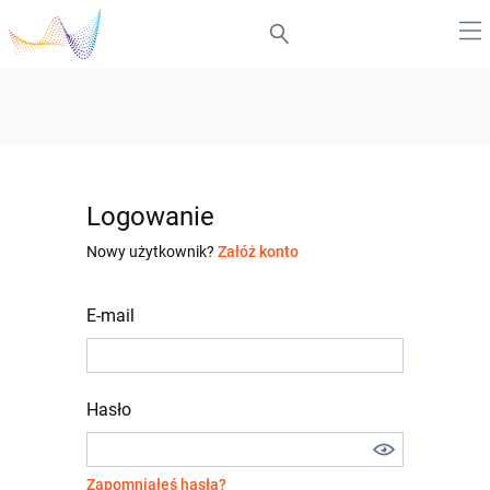
Logowanie
Nowy użytkownik?
Załóż konto
E-mail
Hasło
Zapomniałeś hasła?