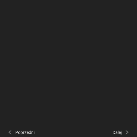
Poprzedni
Dalej