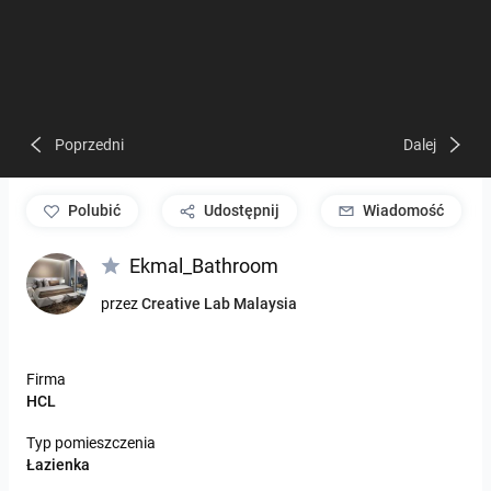
Poprzedni
Dalej
polubić
Udostępnij
Wiadomość
Ekmal_Bathroom
przez
Creative Lab Malaysia
Firma
HCL
Typ pomieszczenia
Łazienka