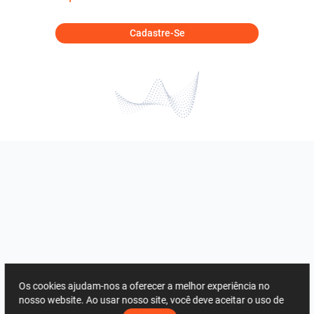
Cadastre-Se
Os cookies ajudam-nos a oferecer a melhor experiência no
nosso website. Ao usar nosso site, você deve aceitar o uso de